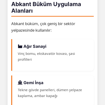
Abkant Büküm Uygulama
Alanları
Abkant büküm, çok geniş bir sektör
yelpazesinde kullanılır:
Ağır Sanayi
Vinç bomu, ekskavatör kovası, şasi
profilleri
Gemi İnşa
Tekne gövde panelleri, dümen yelpaze
kaplama, ambar kapağı