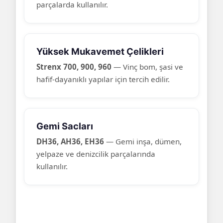
parçalarda kullanılır.
Yüksek Mukavemet Çelikleri
Strenx 700, 900, 960
— Vinç bom, şasi ve
hafif-dayanıklı yapılar için tercih edilir.
Gemi Sacları
DH36, AH36, EH36
— Gemi inşa, dümen,
yelpaze ve denizcilik parçalarında
kullanılır.