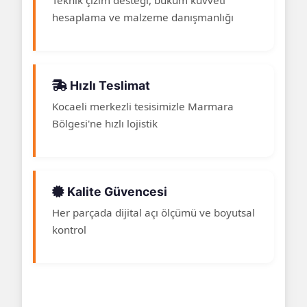
hesaplama ve malzeme danışmanlığı
Hızlı Teslimat
Kocaeli merkezli tesisimizle Marmara
Bölgesi'ne hızlı lojistik
Kalite Güvencesi
Her parçada dijital açı ölçümü ve boyutsal
kontrol