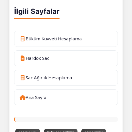
İlgili Sayfalar
Büküm Kuvveti Hesaplama
Hardox Sac
Sac Ağırlık Hesaplama
Ana Sayfa