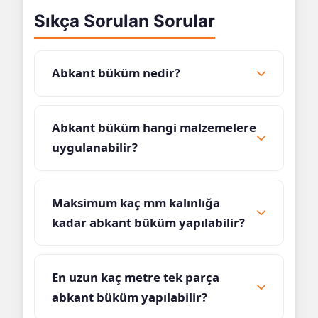
Sıkça Sorulan Sorular
Abkant büküm nedir?
Abkant büküm hangi malzemelere
uygulanabilir?
Maksimum kaç mm kalınlığa
kadar abkant büküm yapılabilir?
En uzun kaç metre tek parça
abkant büküm yapılabilir?