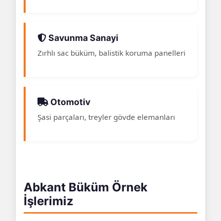
Savunma Sanayi
Zırhlı sac büküm, balistik koruma panelleri
Otomotiv
Şasi parçaları, treyler gövde elemanları
Abkant Büküm Örnek
İşlerimiz