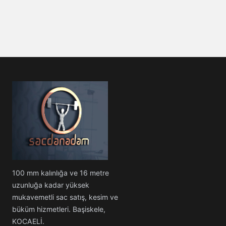
100 mm kalınlığa ve 16 metre
uzunluğa kadar yüksek
mukavemetli sac satış, kesim ve
büküm hizmetleri. Başiskele,
KOCAELİ.