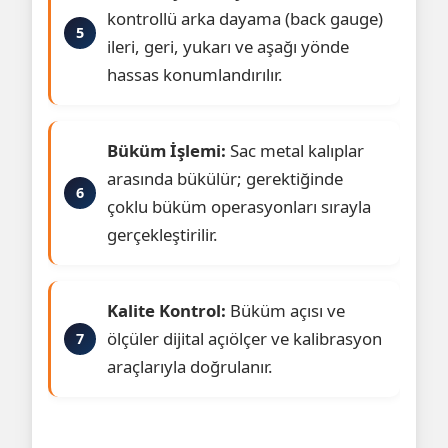
kontrollü arka dayama (back gauge)
ileri, geri, yukarı ve aşağı yönde
hassas konumlandırılır.
Büküm İşlemi:
Sac metal kalıplar
arasında bükülür; gerektiğinde
çoklu büküm operasyonları sırayla
gerçekleştirilir.
Kalite Kontrol:
Büküm açısı ve
ölçüler dijital açıölçer ve kalibrasyon
araçlarıyla doğrulanır.