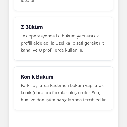
idealdir.
Z Büküm
Tek operasyonda iki büküm yapılarak Z
profili elde edilir. Özel kalıp seti gerektirir;
kanal ve U profillerde kullanılır.
Konik Büküm
Farklı açılarda kademeli büküm yapılarak
konik (daralan) formlar oluşturulur. Silo,
huni ve dönüşüm parçalarında tercih edilir.