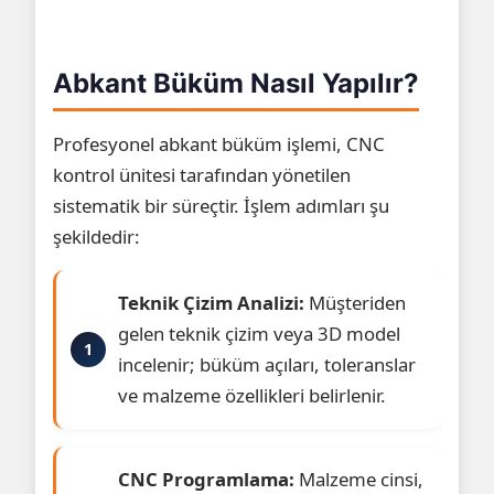
Abkant Büküm Nasıl Yapılır?
Profesyonel abkant büküm işlemi, CNC
kontrol ünitesi tarafından yönetilen
sistematik bir süreçtir. İşlem adımları şu
şekildedir:
Teknik Çizim Analizi:
Müşteriden
gelen teknik çizim veya 3D model
incelenir; büküm açıları, toleranslar
ve malzeme özellikleri belirlenir.
CNC Programlama:
Malzeme cinsi,