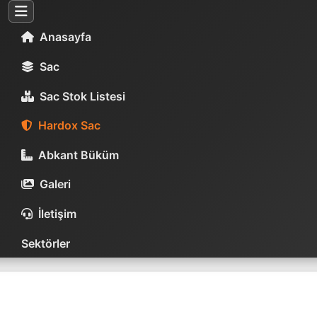
Anasayfa
Sac
Sac Stok Listesi
Hardox Sac
Abkant Büküm
Galeri
İletişim
Sektörler