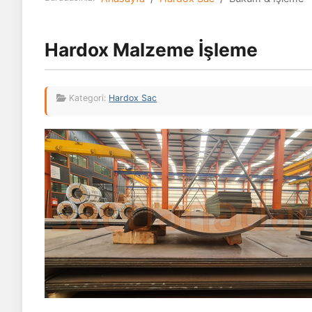
Hardox Malzeme İşleme
Kategori:
Hardox Sac