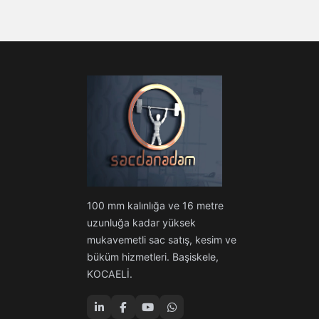
100 mm kalınlığa ve 16 metre
uzunluğa kadar yüksek
mukavemetli sac satış, kesim ve
büküm hizmetleri. Başiskele,
KOCAELİ.