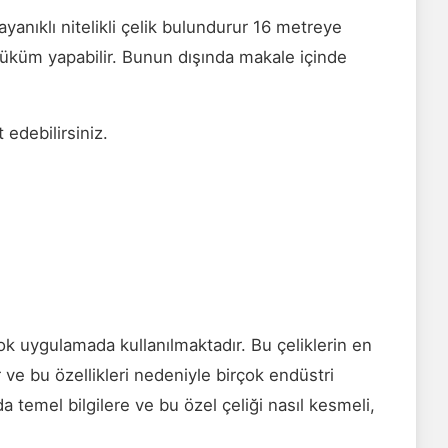
nıklı nitelikli çelik bulundurur 16 metreye
üküm yapabilir. Bunun dışında makale içinde
 edebilirsiniz.
ok uygulamada kullanılmaktadır. Bu çeliklerin en
 ve bu özellikleri nedeniyle birçok endüstri
emel bilgilere ve bu özel çeliği nasıl kesmeli,