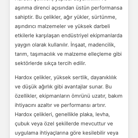
aşınma direnci açısından üstün performansa
sahiptir. Bu çelikler, ağır yükler, sürtünme,
aşındırıcı malzemeler ve yüksek darbeli
etkilerle karşılaşan endüstriyel ekipmanlarda
yaygın olarak kullanılır. İnşaat, madencilik,
tarım, taşımacılık ve malzeme elleçleme gibi
sektörlerde sıkça tercih edilir.
Hardox çelikler, yüksek sertlik, dayanıklılık
ve düşük ağırlık gibi avantajlar sunar. Bu
özellikler, ekipmanların ömrünü uzatır, bakım
ihtiyacını azaltır ve performansı artırır.
Hardox çelikleri, genellikle plaka, levha,
çubuk veya özel şekillerde mevcuttur ve
uygulama ihtiyaçlarına göre kesilebilir veya