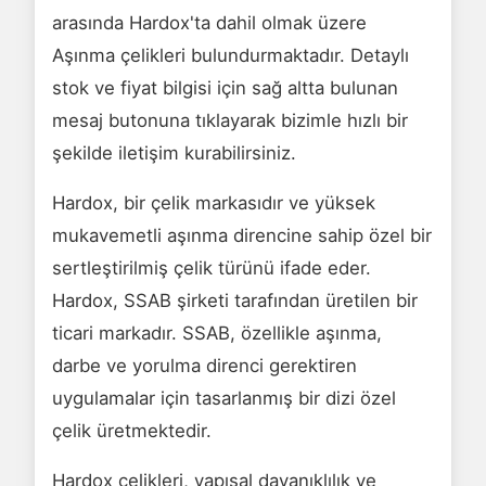
arasında Hardox'ta dahil olmak üzere
Aşınma çelikleri bulundurmaktadır. Detaylı
stok ve fiyat bilgisi için sağ altta bulunan
mesaj butonuna tıklayarak bizimle hızlı bir
şekilde iletişim kurabilirsiniz.
Hardox, bir çelik markasıdır ve yüksek
mukavemetli aşınma direncine sahip özel bir
sertleştirilmiş çelik türünü ifade eder.
Hardox, SSAB şirketi tarafından üretilen bir
ticari markadır. SSAB, özellikle aşınma,
darbe ve yorulma direnci gerektiren
uygulamalar için tasarlanmış bir dizi özel
çelik üretmektedir.
Hardox çelikleri, yapısal dayanıklılık ve