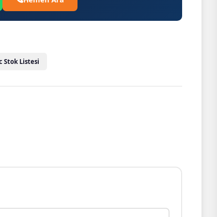
c Stok Listesi