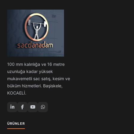
100 mm kalınlığa ve 16 metre
uzunluğa kadar yüksek
mukavemetli sac satış, kesim ve
büküm hizmetleri. Başiskele,
KOCAELİ.
ÜRÜNLER