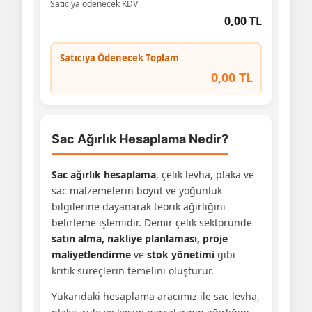
Satıcıya ödenecek KDV
0,00 TL
Satıcıya Ödenecek Toplam
0,00 TL
Sac Ağırlık Hesaplama Nedir?
Sac ağırlık hesaplama
, çelik levha, plaka ve
sac malzemelerin boyut ve yoğunluk
bilgilerine dayanarak teorik ağırlığını
belirleme işlemidir. Demir çelik sektöründe
satın alma, nakliye planlaması, proje
maliyetlendirme
ve
stok yönetimi
gibi
kritik süreçlerin temelini oluşturur.
Yukarıdaki hesaplama aracımız ile sac levha,