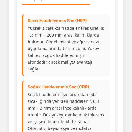
Sıcak Haddelenmiş Sac (HRP)
Yüksek sıcaklıkta haddelenerek üretilir.
1,5 mm – 200 mm arası kalınlıklarda
bulunur. Genel inşaat ve ağır sanayi
uygulamalarında tercih edilir. Yüzey
kalitesi soğuk haddelenmişin
altındadır ancak maliyet avantajı
sağlar.
Soğuk Haddelenmiş Sac (CRP)
Sıcak haddelenmişin ardından oda
sıcaklığında yeniden haddelenir. 0,3
mm – 3 mm arası ince kalınlıklarda
üretilir. Düz yüzey, dar kalınlık toleransı
ve iyi şekillendirilebilirlik sunar.
Otomotiv, beyaz eşya ve mobilya