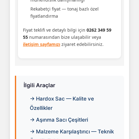
Rekabetçi fiyat — tonaj bazlı özel
fiyatlandırma
Fiyat teklifi ve detaylı bilgi için
0262 349 59
55
numarasından bize ulaşabilir veya
iletişim sayfamızı
ziyaret edebilirsiniz.
İlgili Araçlar
→ Hardox Sac — Kalite ve
Özellikler
→ Aşınma Sacı Çeşitleri
→ Malzeme Karşılaştırıcı — Teknik