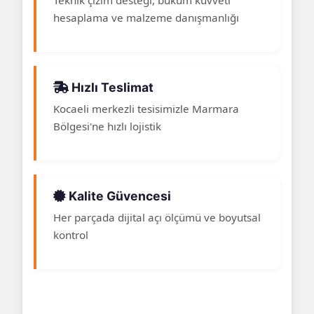
hesaplama ve malzeme danışmanlığı
Hızlı Teslimat
Kocaeli merkezli tesisimizle Marmara
Bölgesi'ne hızlı lojistik
Kalite Güvencesi
Her parçada dijital açı ölçümü ve boyutsal
kontrol