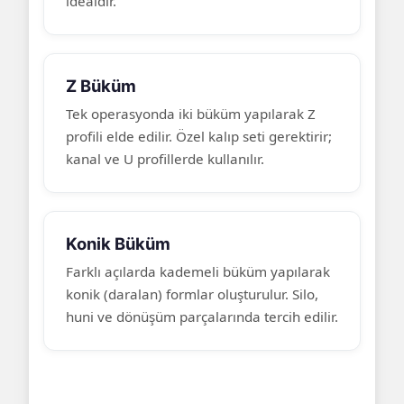
idealdir.
Z Büküm
Tek operasyonda iki büküm yapılarak Z
profili elde edilir. Özel kalıp seti gerektirir;
kanal ve U profillerde kullanılır.
Konik Büküm
Farklı açılarda kademeli büküm yapılarak
konik (daralan) formlar oluşturulur. Silo,
huni ve dönüşüm parçalarında tercih edilir.