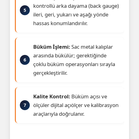
kontrollü arka dayama (back gauge)
ileri, geri, yukarı ve aşağı yönde
hassas konumlandırılır.
Büküm İşlemi:
Sac metal kalıplar
arasında bükülür; gerektiğinde
çoklu büküm operasyonları sırayla
gerçekleştirilir.
Kalite Kontrol:
Büküm açısı ve
ölçüler dijital açıölçer ve kalibrasyon
araçlarıyla doğrulanır.