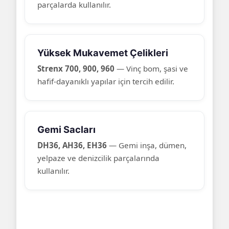
parçalarda kullanılır.
Yüksek Mukavemet Çelikleri
Strenx 700, 900, 960
— Vinç bom, şasi ve
hafif-dayanıklı yapılar için tercih edilir.
Gemi Sacları
DH36, AH36, EH36
— Gemi inşa, dümen,
yelpaze ve denizcilik parçalarında
kullanılır.