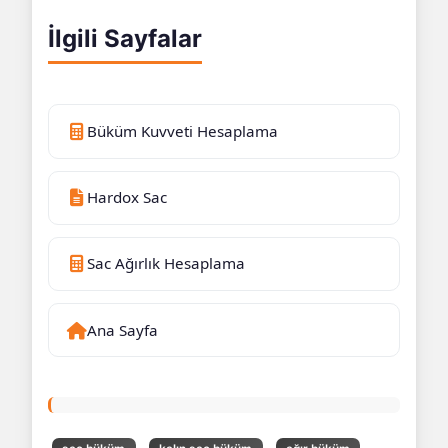
İlgili Sayfalar
Büküm Kuvveti Hesaplama
Hardox Sac
Sac Ağırlık Hesaplama
Ana Sayfa