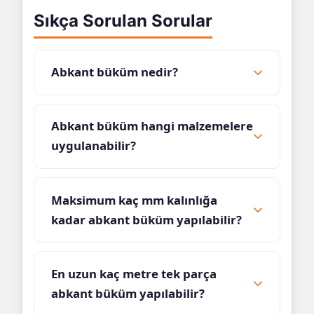
Sıkça Sorulan Sorular
Abkant büküm nedir?
Abkant büküm hangi malzemelere
uygulanabilir?
Maksimum kaç mm kalınlığa
kadar abkant büküm yapılabilir?
En uzun kaç metre tek parça
abkant büküm yapılabilir?