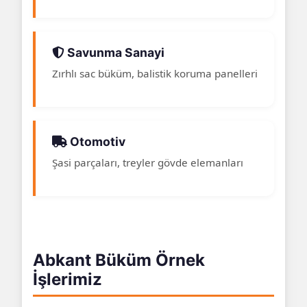
Savunma Sanayi
Zırhlı sac büküm, balistik koruma panelleri
Otomotiv
Şasi parçaları, treyler gövde elemanları
Abkant Büküm Örnek
İşlerimiz