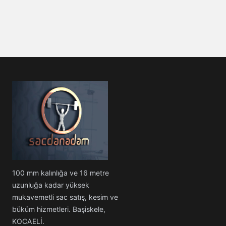
100 mm kalınlığa ve 16 metre
uzunluğa kadar yüksek
mukavemetli sac satış, kesim ve
büküm hizmetleri. Başiskele,
KOCAELİ.