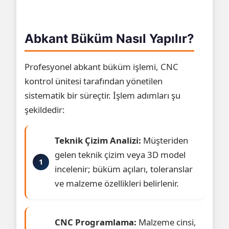
Abkant Büküm Nasıl Yapılır?
Profesyonel abkant büküm işlemi, CNC
kontrol ünitesi tarafından yönetilen
sistematik bir süreçtir. İşlem adımları şu
şekildedir:
Teknik Çizim Analizi:
Müşteriden
gelen teknik çizim veya 3D model
incelenir; büküm açıları, toleranslar
ve malzeme özellikleri belirlenir.
CNC Programlama:
Malzeme cinsi,