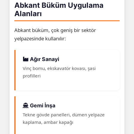
Abkant Büküm Uygulama
Alanları
Abkant büküm, çok geniş bir sektör
yelpazesinde kullanılır:
Ağır Sanayi
Vinç bomu, ekskavatör kovası, şasi
profilleri
Gemi İnşa
Tekne gövde panelleri, dümen yelpaze
kaplama, ambar kapağı