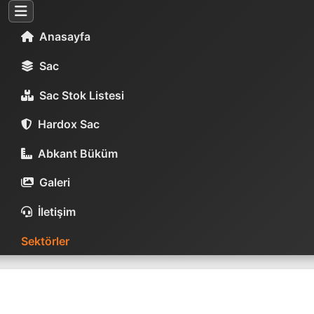
Anasayfa
Sac
Sac Stok Listesi
Hardox Sac
Abkant Büküm
Galeri
İletişim
Sektörler