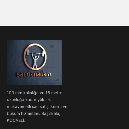
100 mm kalınlığa ve 16 metre
uzunluğa kadar yüksek
mukavemetli sac satış, kesim ve
büküm hizmetleri. Başiskele,
KOCAELİ.