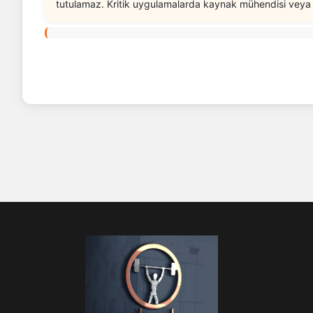
tutulamaz. Kritik uygulamalarda kaynak mühendisi vey