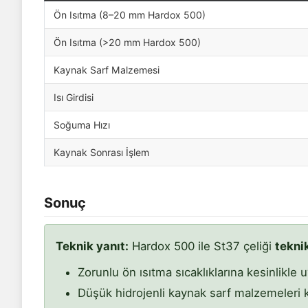
Ön Isıtma (8–20 mm Hardox 500)
Ön Isıtma (>20 mm Hardox 500)
Kaynak Sarf Malzemesi
Isı Girdisi
Soğuma Hızı
Kaynak Sonrası İşlem
Sonuç
Teknik yanıt:
Hardox 500 ile St37 çeliği
teknik
Zorunlu ön ısıtma sıcaklıklarına kesinlikle u
Düşük hidrojenli kaynak sarf malzemeleri ku