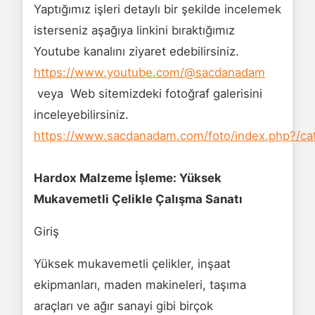
Yaptığımız işleri detaylı bir şekilde incelemek
isterseniz aşağıya linkini bıraktığımız
Youtube kanalını ziyaret edebilirsiniz.
https://www.youtube.com/@sacdanadam
veya Web sitemizdeki fotoğraf galerisini
inceleyebilirsiniz.
https://www.sacdanadam.com/foto/index.php?/ca
Hardox Malzeme İşleme: Yüksek
Mukavemetli Çelikle Çalışma Sanatı
Giriş
Yüksek mukavemetli çelikler, inşaat
ekipmanları, maden makineleri, taşıma
araçları ve ağır sanayi gibi birçok