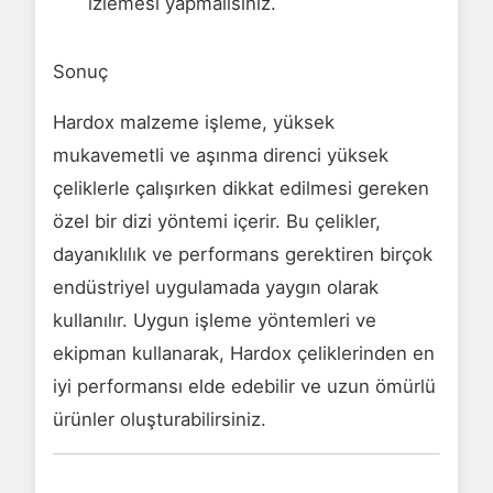
izlemesi yapmalısınız.
Sonuç
Hardox malzeme işleme, yüksek
mukavemetli ve aşınma direnci yüksek
çeliklerle çalışırken dikkat edilmesi gereken
özel bir dizi yöntemi içerir. Bu çelikler,
dayanıklılık ve performans gerektiren birçok
endüstriyel uygulamada yaygın olarak
kullanılır. Uygun işleme yöntemleri ve
ekipman kullanarak, Hardox çeliklerinden en
iyi performansı elde edebilir ve uzun ömürlü
ürünler oluşturabilirsiniz.