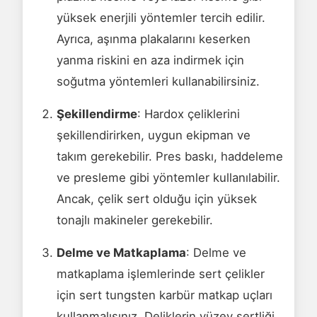
yüksek enerjili yöntemler tercih edilir.
Ayrıca, aşınma plakalarını keserken
yanma riskini en aza indirmek için
soğutma yöntemleri kullanabilirsiniz.
Şekillendirme
: Hardox çeliklerini
şekillendirirken, uygun ekipman ve
takım gerekebilir. Pres baskı, haddeleme
ve presleme gibi yöntemler kullanılabilir.
Ancak, çelik sert olduğu için yüksek
tonajlı makineler gerekebilir.
Delme ve Matkaplama
: Delme ve
matkaplama işlemlerinde sert çelikler
için sert tungsten karbür matkap uçları
kullanmalısınız. Deliklerin yüzey sertliği,