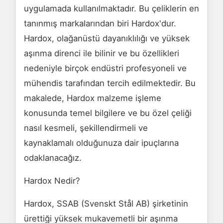
uygulamada kullanılmaktadır. Bu çeliklerin en
tanınmış markalarından biri Hardox'dur.
Hardox, olağanüstü dayanıklılığı ve yüksek
aşınma direnci ile bilinir ve bu özellikleri
nedeniyle birçok endüstri profesyoneli ve
mühendis tarafından tercih edilmektedir. Bu
makalede, Hardox malzeme işleme
konusunda temel bilgilere ve bu özel çeliği
nasıl kesmeli, şekillendirmeli ve
kaynaklamalı olduğunuza dair ipuçlarına
odaklanacağız.
Hardox Nedir?
Hardox, SSAB (Svenskt Stål AB) şirketinin
ürettiği yüksek mukavemetli bir aşınma