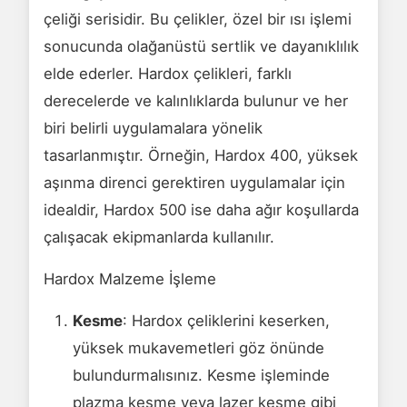
çeliği serisidir. Bu çelikler, özel bir ısı işlemi
sonucunda olağanüstü sertlik ve dayanıklılık
elde ederler. Hardox çelikleri, farklı
derecelerde ve kalınlıklarda bulunur ve her
biri belirli uygulamalara yönelik
tasarlanmıştır. Örneğin, Hardox 400, yüksek
aşınma direnci gerektiren uygulamalar için
idealdir, Hardox 500 ise daha ağır koşullarda
çalışacak ekipmanlarda kullanılır.
Hardox Malzeme İşleme
Kesme
: Hardox çeliklerini keserken,
yüksek mukavemetleri göz önünde
bulundurmalısınız. Kesme işleminde
plazma kesme veya lazer kesme gibi