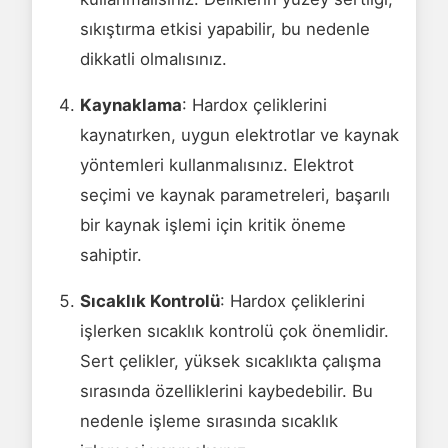
sıkıştırma etkisi yapabilir, bu nedenle
dikkatli olmalısınız.
Kaynaklama
: Hardox çeliklerini
kaynatırken, uygun elektrotlar ve kaynak
yöntemleri kullanmalısınız. Elektrot
seçimi ve kaynak parametreleri, başarılı
bir kaynak işlemi için kritik öneme
sahiptir.
Sıcaklık Kontrolü
: Hardox çeliklerini
işlerken sıcaklık kontrolü çok önemlidir.
Sert çelikler, yüksek sıcaklıkta çalışma
sırasında özelliklerini kaybedebilir. Bu
nedenle işleme sırasında sıcaklık