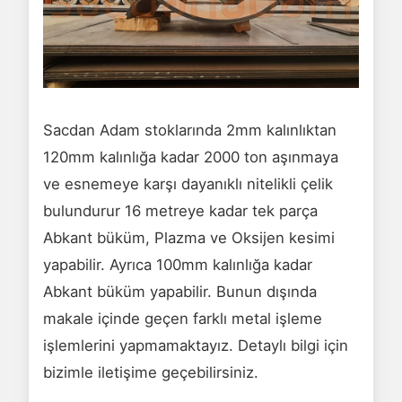
Sacdan Adam stoklarında 2mm kalınlıktan
120mm kalınlığa kadar 2000 ton aşınmaya
ve esnemeye karşı dayanıklı nitelikli çelik
bulundurur 16 metreye kadar tek parça
Abkant büküm, Plazma ve Oksijen kesimi
yapabilir. Ayrıca 100mm kalınlığa kadar
Abkant büküm yapabilir. Bunun dışında
makale içinde geçen farklı metal işleme
işlemlerini yapmamaktayız. Detaylı bilgi için
bizimle iletişime geçebilirsiniz.