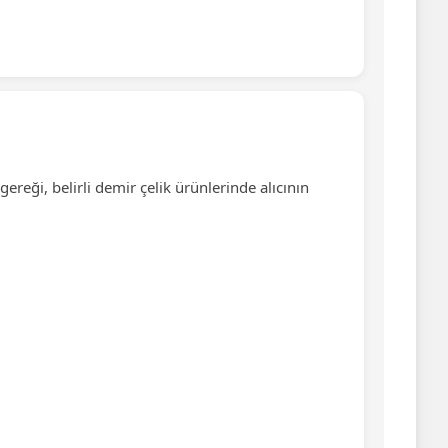
ereği, belirli demir çelik ürünlerinde alıcının