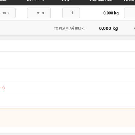
0,000 kg
0,000 kg
TOPLAM AĞIRLIK:
er)