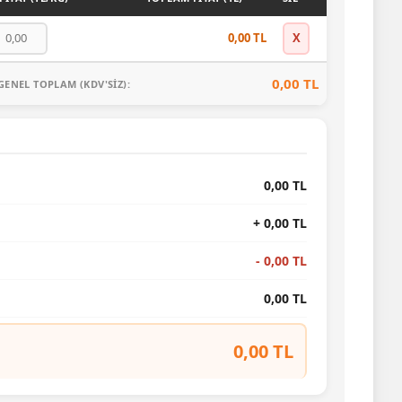
0,00 TL
X
0,00 TL
GENEL TOPLAM (KDV'SIZ):
0,00 TL
+ 0,00 TL
- 0,00 TL
0,00 TL
0,00 TL