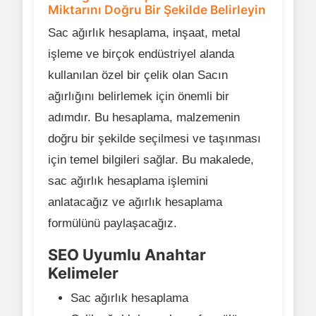
Miktarını Doğru Bir Şekilde Belirleyin
Sac ağırlık hesaplama, inşaat, metal
işleme ve birçok endüstriyel alanda
kullanılan özel bir çelik olan Sacın
ağırlığını belirlemek için önemli bir
adımdır. Bu hesaplama, malzemenin
doğru bir şekilde seçilmesi ve taşınması
için temel bilgileri sağlar. Bu makalede,
sac ağırlık hesaplama işlemini
anlatacağız ve ağırlık hesaplama
formülünü paylaşacağız.
SEO Uyumlu Anahtar
Kelimeler
Sac ağırlık hesaplama