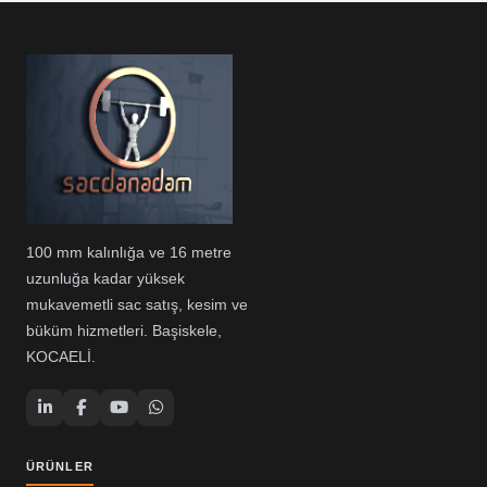
100 mm kalınlığa ve 16 metre
uzunluğa kadar yüksek
mukavemetli sac satış, kesim ve
büküm hizmetleri. Başiskele,
KOCAELİ.
ÜRÜNLER