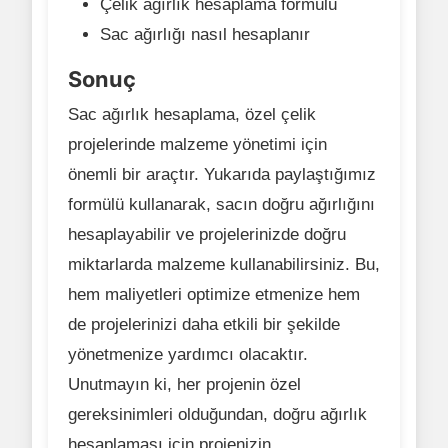
Çelik ağırlık hesaplama formülü
Sac ağırlığı nasıl hesaplanır
Sonuç
Sac ağırlık hesaplama, özel çelik
projelerinde malzeme yönetimi için
önemli bir araçtır. Yukarıda paylaştığımız
formülü kullanarak, sacın doğru ağırlığını
hesaplayabilir ve projelerinizde doğru
miktarlarda malzeme kullanabilirsiniz. Bu,
hem maliyetleri optimize etmenize hem
de projelerinizi daha etkili bir şekilde
yönetmenize yardımcı olacaktır.
Unutmayın ki, her projenin özel
gereksinimleri olduğundan, doğru ağırlık
hesaplaması için projenizin