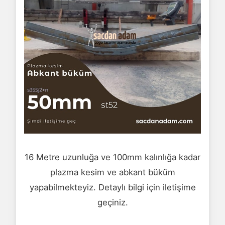
16 Metre uzunluğa ve 100mm kalınlığa kadar
plazma kesim ve abkant büküm
yapabilmekteyiz. Detaylı bilgi için iletişime
geçiniz.