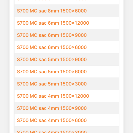
S700 MC sac 8mm 1500x6000
S700 MC sac 6mm 1500x12000
S700 MC sac 6mm 1500x9000
S700 MC sac 6mm 1500x6000
S700 MC sac 5mm 1500x9000
S700 MC sac 5mm 1500x6000
S700 MC sac 5mm 1500x3000
S700 MC sac 4mm 1500x12000
S700 MC sac 4mm 1500x9000
S700 MC sac 4mm 1500x6000
S700 MC sac 4mm 1500x3000