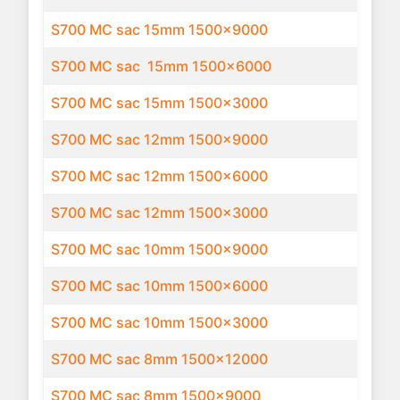
S700 MC sac 15mm 1500x9000
S700 MC sac 15mm 1500x6000
S700 MC sac 15mm 1500x3000
S700 MC sac 12mm 1500x9000
S700 MC sac 12mm 1500x6000
S700 MC sac 12mm 1500x3000
S700 MC sac 10mm 1500x9000
S700 MC sac 10mm 1500x6000
S700 MC sac 10mm 1500x3000
S700 MC sac 8mm 1500x12000
S700 MC sac 8mm 1500x9000