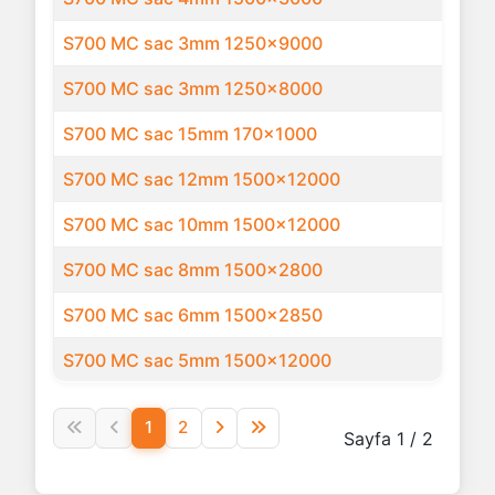
S700 MC sac 3mm 1250x9000
S700 MC sac 3mm 1250x8000
S700 MC sac 15mm 170x1000
S700 MC sac 12mm 1500x12000
S700 MC sac 10mm 1500x12000
S700 MC sac 8mm 1500x2800
S700 MC sac 6mm 1500x2850
S700 MC sac 5mm 1500x12000
Makaleler
1
2
Sayfa 1 / 2