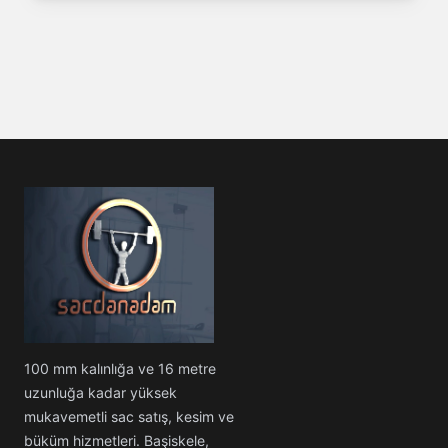
100 mm kalınlığa ve 16 metre
uzunluğa kadar yüksek
mukavemetli sac satış, kesim ve
büküm hizmetleri. Başiskele,