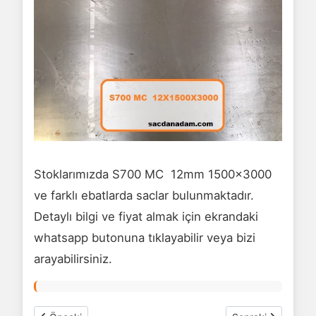
Stoklarımızda S700 MC 12mm 1500x3000
ve farklı ebatlarda saclar bulunmaktadır.
Detaylı bilgi ve fiyat almak için ekrandaki
whatsapp butonuna tıklayabilir veya bizi
arayabilirsiniz.