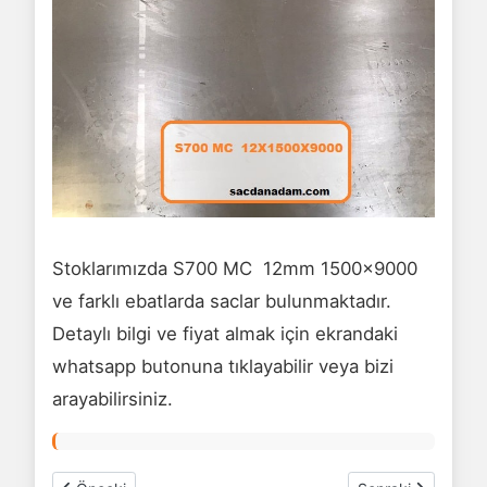
Stoklarımızda S700 MC 12mm 1500x9000
ve farklı ebatlarda saclar bulunmaktadır.
Detaylı bilgi ve fiyat almak için ekrandaki
whatsapp butonuna tıklayabilir veya bizi
arayabilirsiniz.