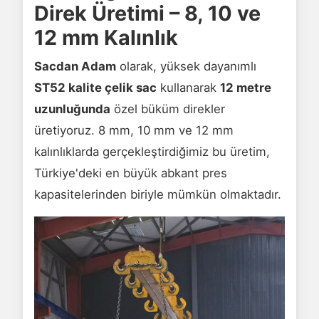
Direk Üretimi – 8, 10 ve
12 mm Kalınlık
Sacdan Adam
olarak, yüksek dayanımlı
ST52 kalite çelik sac
kullanarak
12 metre
uzunluğunda
özel büküm direkler
üretiyoruz. 8 mm, 10 mm ve 12 mm
kalınlıklarda gerçekleştirdiğimiz bu üretim,
Türkiye'deki en büyük abkant pres
kapasitelerinden biriyle mümkün olmaktadır.