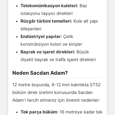
Telekomünikasyon kuleleri:
Baz
istasyonu taşıyıcı direkleri
Rüzgâr türbini temelleri:
Kule alt yapı
bileşenleri
Endüstriyel yapılar:
Çelik
konstrüksiyon kolon ve kirişler
Bayrak ve işaret direkleri:
Büyük
ölçekli bayrak ve trafik işaret direkleri
Neden Sacdan Adam?
12 metre boyunda, 8-12 mm kalınlıkta ST52
büküm direk üretimi konusunda Sacdan
Adam'ı tercih etmeniz için önemli nedenler:
Tek parça büküm:
16 metreye kadar tek