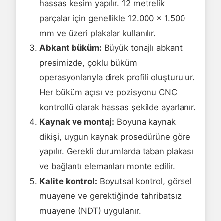
hassas kesim yapılır. 12 metrelik
parçalar için genellikle 12.000 × 1.500
mm ve üzeri plakalar kullanılır.
Abkant büküm:
Büyük tonajlı abkant
presimizde, çoklu büküm
operasyonlarıyla direk profili oluşturulur.
Her büküm açısı ve pozisyonu CNC
kontrollü olarak hassas şekilde ayarlanır.
Kaynak ve montaj:
Boyuna kaynak
dikişi, uygun kaynak prosedürüne göre
yapılır. Gerekli durumlarda taban plakası
ve bağlantı elemanları monte edilir.
Kalite kontrol:
Boyutsal kontrol, görsel
muayene ve gerektiğinde tahribatsız
muayene (NDT) uygulanır.