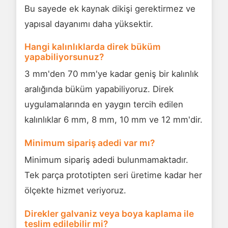
Bu sayede ek kaynak dikişi gerektirmez ve
yapısal dayanımı daha yüksektir.
Hangi kalınlıklarda direk büküm
yapabiliyorsunuz?
3 mm'den 70 mm'ye kadar geniş bir kalınlık
aralığında büküm yapabiliyoruz. Direk
uygulamalarında en yaygın tercih edilen
kalınlıklar 6 mm, 8 mm, 10 mm ve 12 mm'dir.
Minimum sipariş adedi var mı?
Minimum sipariş adedi bulunmamaktadır.
Tek parça prototipten seri üretime kadar her
ölçekte hizmet veriyoruz.
Direkler galvaniz veya boya kaplama ile
teslim edilebilir mi?