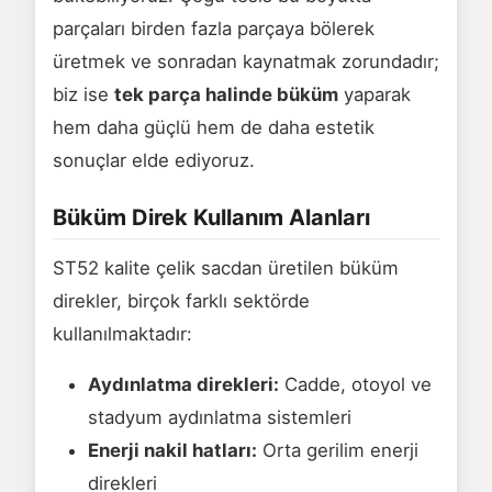
parçaları birden fazla parçaya bölerek
üretmek ve sonradan kaynatmak zorundadır;
biz ise
tek parça halinde büküm
yaparak
hem daha güçlü hem de daha estetik
sonuçlar elde ediyoruz.
Büküm Direk Kullanım Alanları
ST52 kalite çelik sacdan üretilen büküm
direkler, birçok farklı sektörde
kullanılmaktadır:
Aydınlatma direkleri:
Cadde, otoyol ve
stadyum aydınlatma sistemleri
Enerji nakil hatları:
Orta gerilim enerji
direkleri