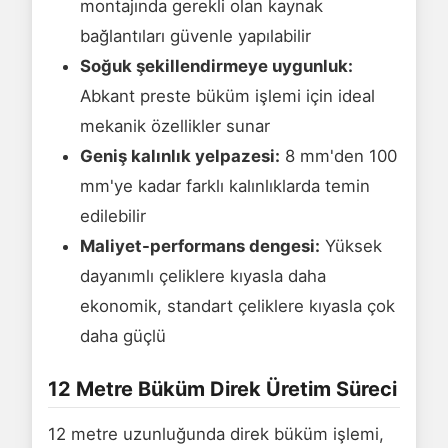
montajında gerekli olan kaynak
bağlantıları güvenle yapılabilir
Soğuk şekillendirmeye uygunluk:
Abkant preste büküm işlemi için ideal
mekanik özellikler sunar
Geniş kalınlık yelpazesi:
8 mm'den 100
mm'ye kadar farklı kalınlıklarda temin
edilebilir
Maliyet-performans dengesi:
Yüksek
dayanımlı çeliklere kıyasla daha
ekonomik, standart çeliklere kıyasla çok
daha güçlü
12 Metre Büküm Direk Üretim Süreci
12 metre uzunluğunda direk büküm işlemi,