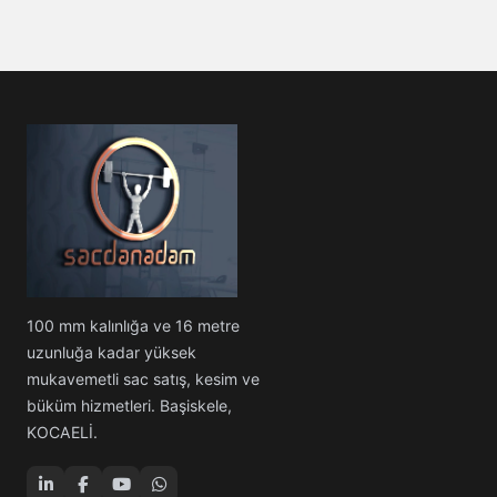
100 mm kalınlığa ve 16 metre
uzunluğa kadar yüksek
mukavemetli sac satış, kesim ve
büküm hizmetleri. Başiskele,
KOCAELİ.