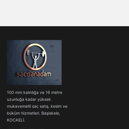
100 mm kalınlığa ve 16 metre
uzunluğa kadar yüksek
mukavemetli sac satış, kesim ve
büküm hizmetleri. Başiskele,
KOCAELİ.