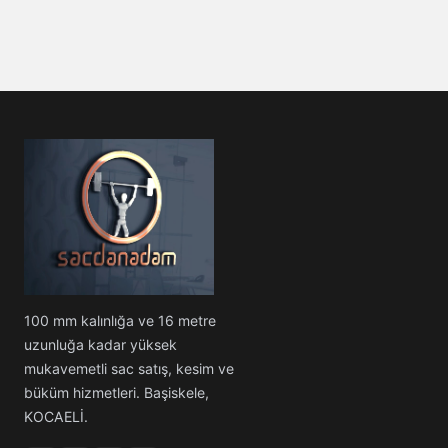
100 mm kalınlığa ve 16 metre
uzunluğa kadar yüksek
mukavemetli sac satış, kesim ve
büküm hizmetleri. Başiskele,
KOCAELİ.