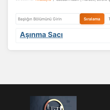
Başlığın Bölümünü Girin
Sıralama
Aşınma Sacı