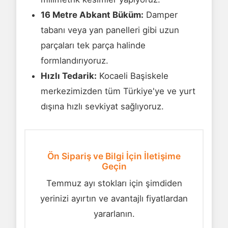
16 Metre Abkant Büküm:
Damper
tabanı veya yan panelleri gibi uzun
parçaları tek parça halinde
formlandırıyoruz.
Hızlı Tedarik:
Kocaeli Başiskele
merkezimizden tüm Türkiye'ye ve yurt
dışına hızlı sevkiyat sağlıyoruz.
Ön Sipariş ve Bilgi İçin İletişime
Geçin
Temmuz ayı stokları için şimdiden
yerinizi ayırtın ve avantajlı fiyatlardan
yararlanın.