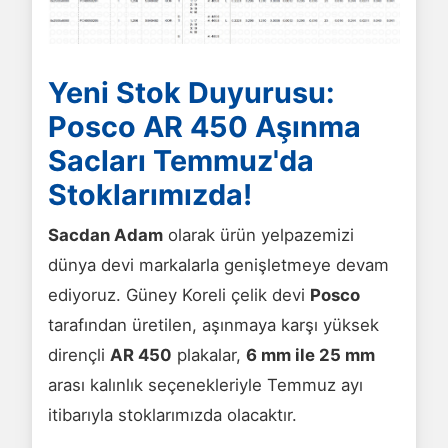
Yeni Stok Duyurusu:
Posco AR 450 Aşınma
Sacları Temmuz'da
Stoklarımızda!
Sacdan Adam
olarak ürün yelpazemizi
dünya devi markalarla genişletmeye devam
ediyoruz. Güney Koreli çelik devi
Posco
tarafından üretilen, aşınmaya karşı yüksek
dirençli
AR 450
plakalar,
6 mm ile 25 mm
arası kalınlık seçenekleriyle Temmuz ayı
itibarıyla stoklarımızda olacaktır.