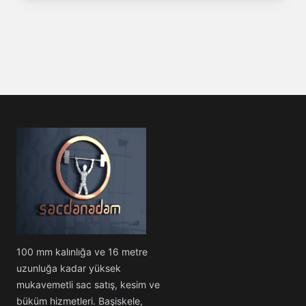
100 mm kalınlığa ve 16 metre
uzunluğa kadar yüksek
mukavemetli sac satış, kesim ve
büküm hizmetleri. Başiskele,