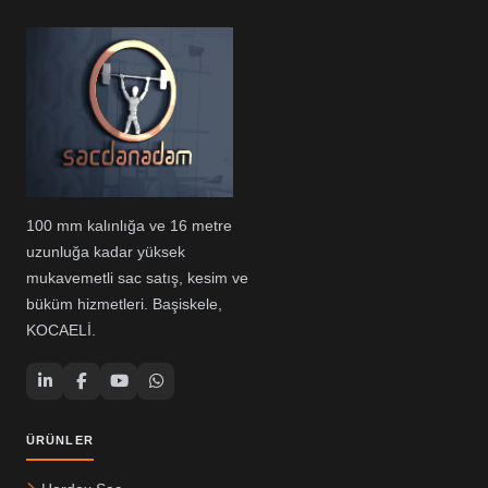
100 mm kalınlığa ve 16 metre
uzunluğa kadar yüksek
mukavemetli sac satış, kesim ve
büküm hizmetleri. Başiskele,
KOCAELİ.
ÜRÜNLER