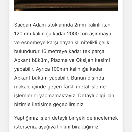
Sacdan Adam stoklarında 2mm kalınlıktan
120mm kalınlığa kadar 2000 ton aşınmaya
ve esnemeye karşı dayanıklı nitelikli çelik
bulundurur 16 metreye kadar tek parça
Abkant büküm, Plazma ve Oksijen kesimi
yapabilir. Ayrıca 100mm kalınlığa kadar
Abkant büküm yapabilir. Bunun dışında
makale içinde geçen farklı metal işleme
işlemlerini yapmamaktayız. Detaylı bilgi için
bizimle iletişime geçebilirsiniz.
Yaptığımız işleri detaylı bir şekilde incelemek
isterseniz aşağıya linkini bıraktığımız