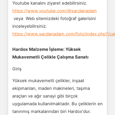
Youtube kanalını ziyaret edebilirsiniz.
https://www.youtube.com/@sacdanadam
veya Web sitemizdeki fotoğraf galerisini
inceleyebilirsiniz.
https://www.sacdanadam.com/foto/index.php?/ca
Hardox Malzeme İşleme: Yüksek
Mukavemetli Çelikle Çalışma Sanatı
Giriş
Yüksek mukavemetli çelikler, inşaat
ekipmanları, maden makineleri, taşıma
araçları ve ağır sanayi gibi birçok
uygulamada kullanılmaktadır. Bu çeliklerin en
tanınmış markalarından biri Hardox'dur.