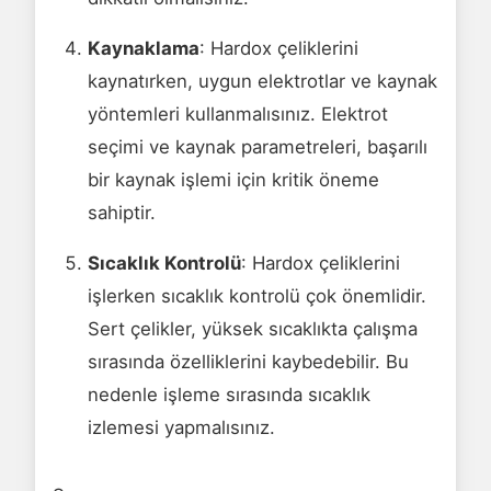
Kaynaklama
: Hardox çeliklerini
kaynatırken, uygun elektrotlar ve kaynak
yöntemleri kullanmalısınız. Elektrot
seçimi ve kaynak parametreleri, başarılı
bir kaynak işlemi için kritik öneme
sahiptir.
Sıcaklık Kontrolü
: Hardox çeliklerini
işlerken sıcaklık kontrolü çok önemlidir.
Sert çelikler, yüksek sıcaklıkta çalışma
sırasında özelliklerini kaybedebilir. Bu
nedenle işleme sırasında sıcaklık
izlemesi yapmalısınız.