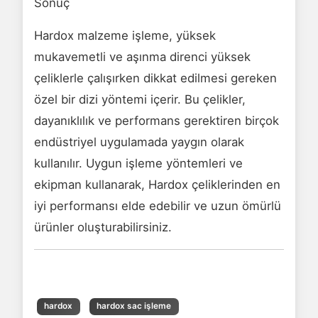
Sonuç
Hardox malzeme işleme, yüksek
mukavemetli ve aşınma direnci yüksek
çeliklerle çalışırken dikkat edilmesi gereken
özel bir dizi yöntemi içerir. Bu çelikler,
dayanıklılık ve performans gerektiren birçok
endüstriyel uygulamada yaygın olarak
kullanılır. Uygun işleme yöntemleri ve
ekipman kullanarak, Hardox çeliklerinden en
iyi performansı elde edebilir ve uzun ömürlü
ürünler oluşturabilirsiniz.
hardox
hardox sac işleme