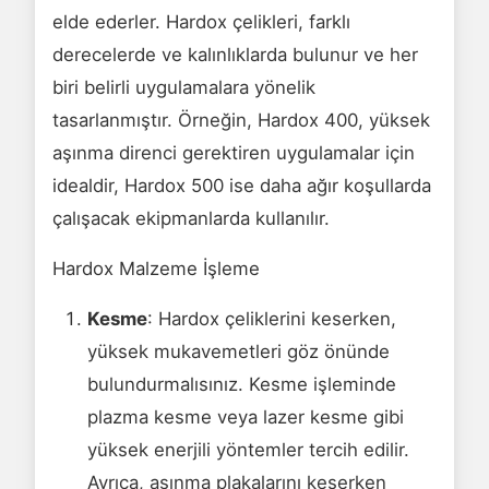
elde ederler. Hardox çelikleri, farklı
derecelerde ve kalınlıklarda bulunur ve her
biri belirli uygulamalara yönelik
tasarlanmıştır. Örneğin, Hardox 400, yüksek
aşınma direnci gerektiren uygulamalar için
idealdir, Hardox 500 ise daha ağır koşullarda
çalışacak ekipmanlarda kullanılır.
Hardox Malzeme İşleme
Kesme
: Hardox çeliklerini keserken,
yüksek mukavemetleri göz önünde
bulundurmalısınız. Kesme işleminde
plazma kesme veya lazer kesme gibi
yüksek enerjili yöntemler tercih edilir.
Ayrıca, aşınma plakalarını keserken