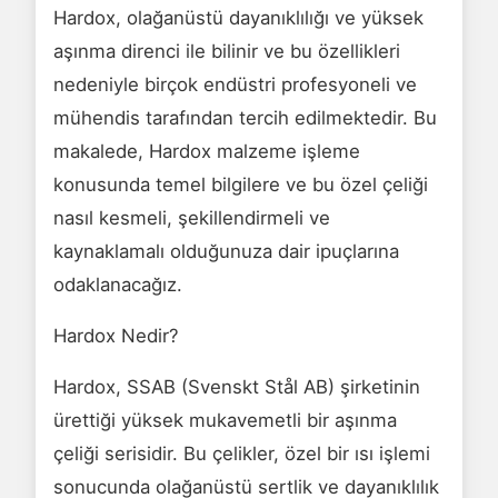
Hardox, olağanüstü dayanıklılığı ve yüksek
aşınma direnci ile bilinir ve bu özellikleri
nedeniyle birçok endüstri profesyoneli ve
mühendis tarafından tercih edilmektedir. Bu
makalede, Hardox malzeme işleme
konusunda temel bilgilere ve bu özel çeliği
nasıl kesmeli, şekillendirmeli ve
kaynaklamalı olduğunuza dair ipuçlarına
odaklanacağız.
Hardox Nedir?
Hardox, SSAB (Svenskt Stål AB) şirketinin
ürettiği yüksek mukavemetli bir aşınma
çeliği serisidir. Bu çelikler, özel bir ısı işlemi
sonucunda olağanüstü sertlik ve dayanıklılık