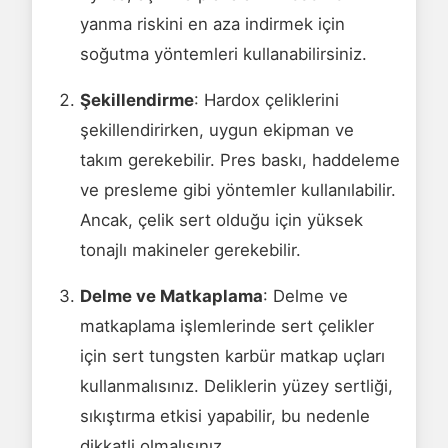
yanma riskini en aza indirmek için
soğutma yöntemleri kullanabilirsiniz.
Şekillendirme
: Hardox çeliklerini
şekillendirirken, uygun ekipman ve
takım gerekebilir. Pres baskı, haddeleme
ve presleme gibi yöntemler kullanılabilir.
Ancak, çelik sert olduğu için yüksek
tonajlı makineler gerekebilir.
Delme ve Matkaplama
: Delme ve
matkaplama işlemlerinde sert çelikler
için sert tungsten karbür matkap uçları
kullanmalısınız. Deliklerin yüzey sertliği,
sıkıştırma etkisi yapabilir, bu nedenle
dikkatli olmalısınız.