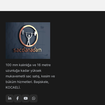
100 mm kalınlığa ve 16 metre
uzunluğa kadar yüksek
mukavemetli sac satış, kesim ve
büküm hizmetleri. Başiskele,
KOCAELİ.