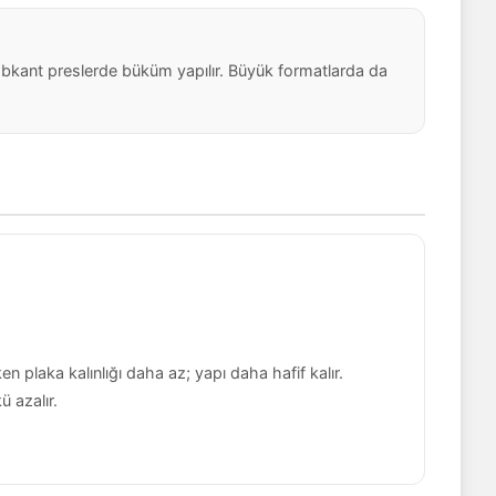
abkant preslerde büküm yapılır. Büyük formatlarda da
en plaka kalınlığı daha az; yapı daha hafif kalır.
ü azalır.