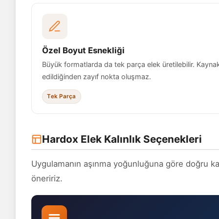
Özel Boyut Esnekliği
Büyük formatlarda da tek parça elek üretilebilir. Kaynak
edildiğinden zayıf nokta oluşmaz.
Tek Parça
Hardox Elek Kalınlık Seçenekleri
Uygulamanın aşınma yoğunluğuna göre doğru kalınl
öneririz.