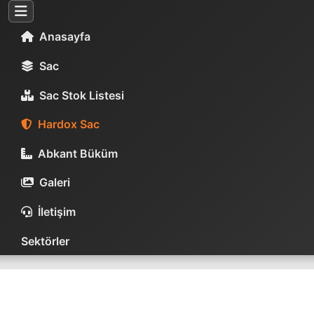
Anasayfa
Sac
Sac Stok Listesi
Hardox Sac
Abkant Büküm
Galeri
İletişim
Sektörler