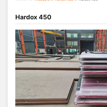
Hardox 450