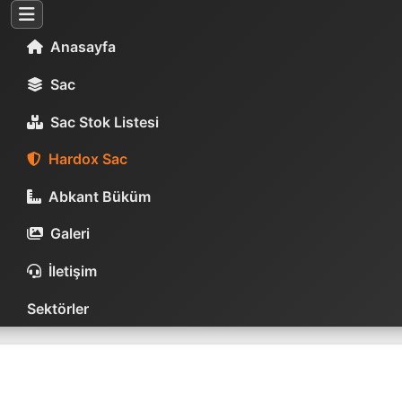
Anasayfa
Sac
Sac Stok Listesi
Hardox Sac
Abkant Büküm
Galeri
İletişim
Sektörler