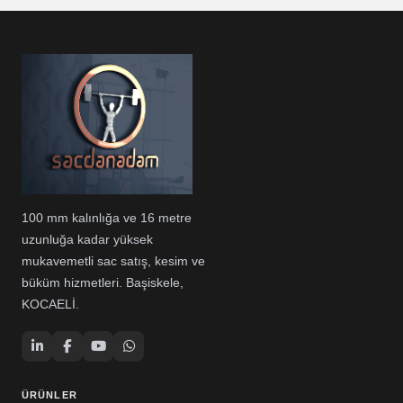
100 mm kalınlığa ve 16 metre
uzunluğa kadar yüksek
mukavemetli sac satış, kesim ve
büküm hizmetleri. Başiskele,
KOCAELİ.
ÜRÜNLER