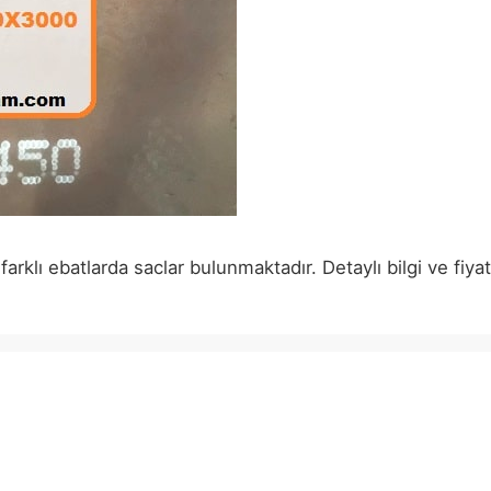
klı ebatlarda saclar bulunmaktadır. Detaylı bilgi ve fiy