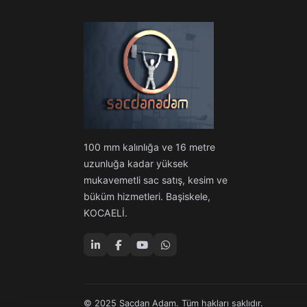
100 mm kalınlığa ve 16 metre
uzunluğa kadar yüksek
mukavemetli sac satış, kesim ve
büküm hizmetleri. Başiskele,
KOCAELİ.
© 2025 Sacdan Adam. Tüm hakları saklıdır.