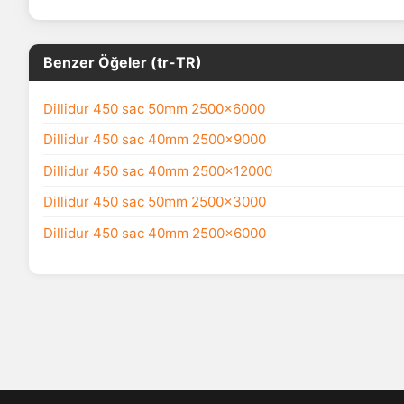
Benzer Öğeler (tr-TR)
Dillidur 450 sac 50mm 2500x6000
Dillidur 450 sac 40mm 2500x9000
Dillidur 450 sac 40mm 2500x12000
Dillidur 450 sac 50mm 2500x3000
Dillidur 450 sac 40mm 2500x6000