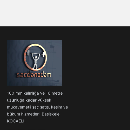
100 mm kalınlığa ve 16 metre
uzunluğa kadar yüksek
mukavemetli sac satış, kesim ve
büküm hizmetleri. Başiskele,
KOCAELİ.