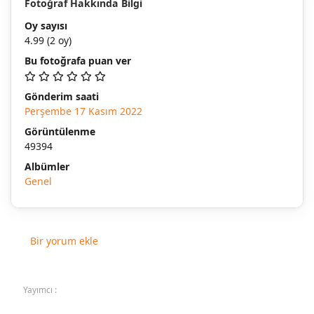
Fotoğraf Hakkında Bilgi
Oy sayısı
4.99
(2 oy)
Bu fotoğrafa puan ver
Gönderim saati
Perşembe 17 Kasım 2022
Görüntülenme
49394
Albümler
Genel
Bir yorum ekle
Yayımcı :