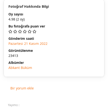
Fotoğraf Hakkında Bilgi
Oy sayısı
4.98
(2 oy)
Bu fotoğrafa puan ver
Gönderim saati
Pazartesi 21 Kasım 2022
Görüntülenme
23413
Albümler
Abkant Büküm
Bir yorum ekle
Yayımcı :