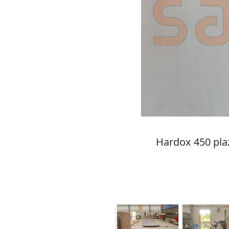
Hardox 450 pla