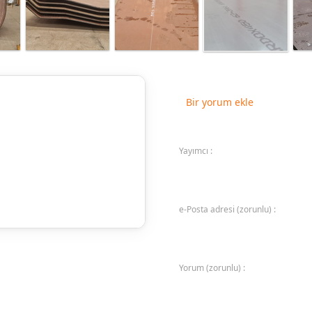
Bir yorum ekle
Yayımcı :
e-Posta adresi (zorunlu) :
Yorum (zorunlu) :