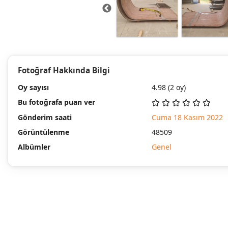
Fotoğraf Hakkında Bilgi
Oy sayısı
4.98
(2 oy)
Bu fotoğrafa puan ver
Gönderim saati
Cuma 18 Kasım 2022
Görüntülenme
48509
Albümler
Genel