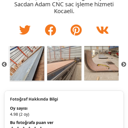
Sacdan Adam CNC sac işleme hizmeti
Kocaeli.
Fotoğraf Hakkında Bilgi
Oy sayısı
4.98
(2 oy)
Bu fotoğrafa puan ver