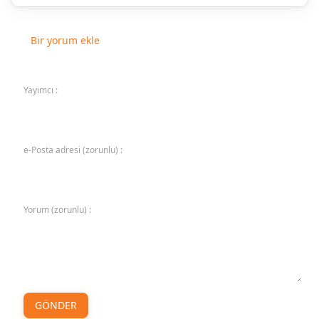
Bir yorum ekle
Yayımcı :
e-Posta adresi (zorunlu) :
Yorum (zorunlu) :
GÖNDER