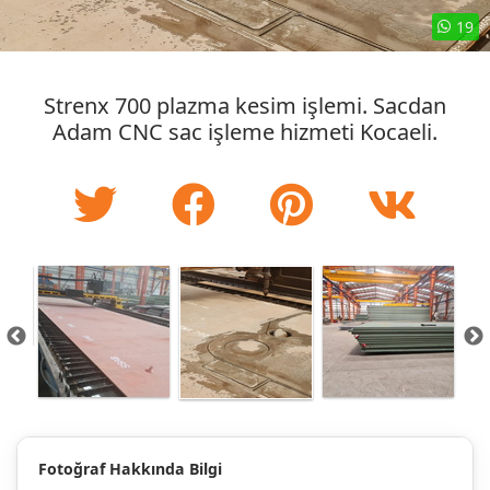
19
Strenx 700 plazma kesim işlemi. Sacdan
Adam CNC sac işleme hizmeti Kocaeli.
Fotoğraf Hakkında Bilgi