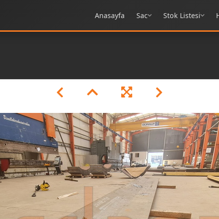
Anasayfa
Sac
Stok Listesi