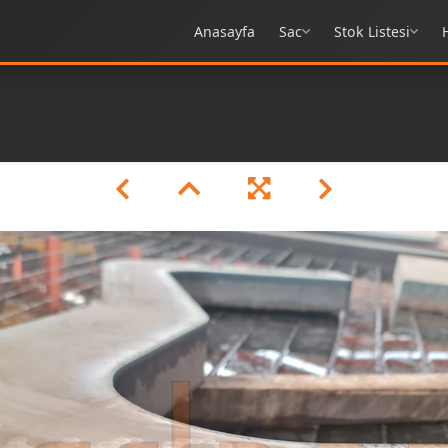
Anasayfa
Sac
Stok Listesi