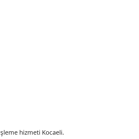
şleme hizmeti Kocaeli.