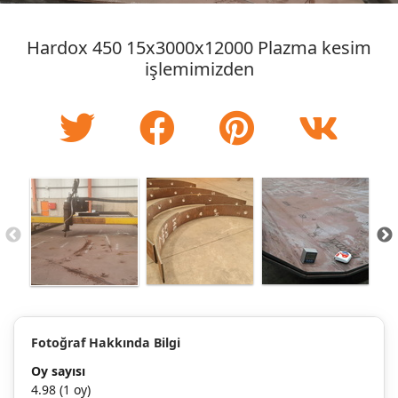
Hardox 450 15x3000x12000 Plazma kesim
işlemimizden
Fotoğraf Hakkında Bilgi
Oy sayısı
4.98
(1 oy)