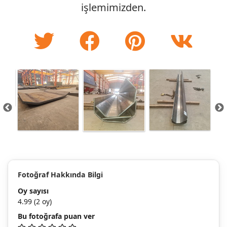
işlemimizden.
Fotoğraf Hakkında Bilgi
Oy sayısı
4.99
(2 oy)
Bu fotoğrafa puan ver