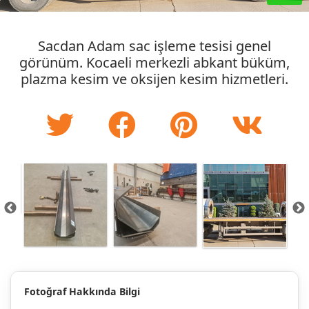
Sacdan Adam sac işleme tesisi genel
görünüm. Kocaeli merkezli abkant büküm,
plazma kesim ve oksijen kesim hizmetleri.
Fotoğraf Hakkında Bilgi