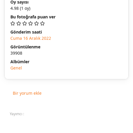
Oy sayısı
4.98
(1 oy)
Bu fotoğrafa puan ver
Gönderim saati
Cuma 16 Aralık 2022
Görüntülenme
39908
Albümler
Genel
Bir yorum ekle
Yayımcı :