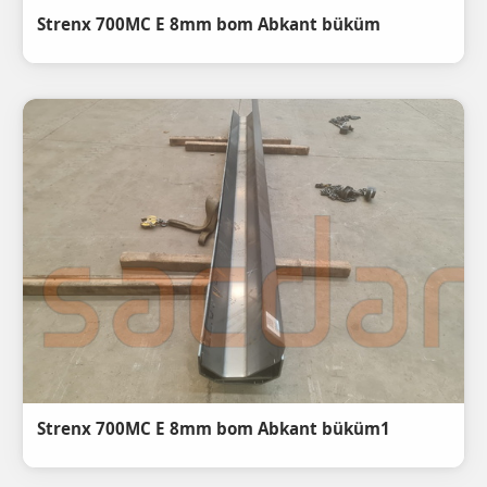
Strenx 700MC E 8mm bom Abkant büküm
Strenx 700MC E 8mm bom Abkant büküm1