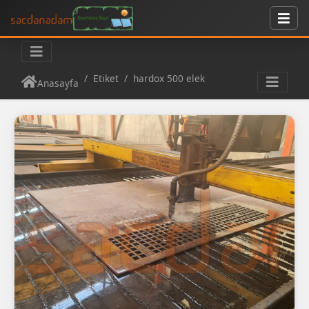
Etiket
hardox 500 elek
Anasayfa