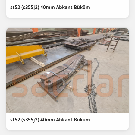
st52 (s355j2) 40mm Abkant Büküm
st52 (s355j2) 40mm Abkant Büküm