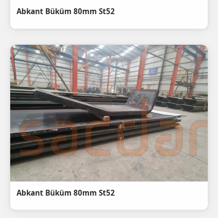
Abkant Büküm 80mm St52
Abkant Büküm 80mm St52