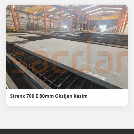
Strenx 700 E 80mm Oksijen Kesim