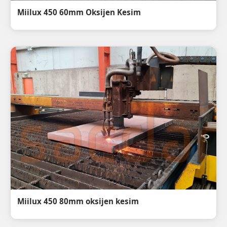
Miilux 450 60mm Oksijen Kesim
Miilux 450 80mm oksijen kesim