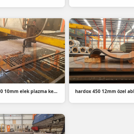
Hardox 500 10mm elek plazma kesim