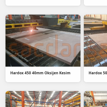
Hardox 450 40mm Oksijen Kesim