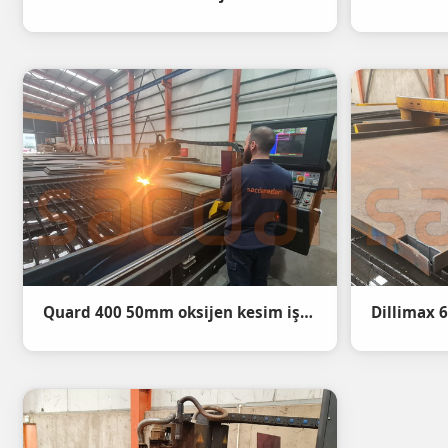
Quard 400 50mm oksijen kesim işlemi