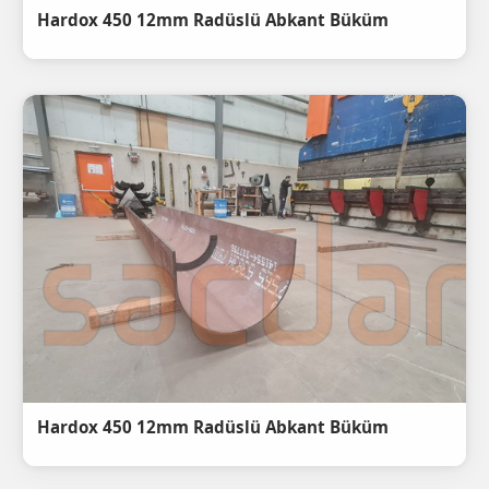
Hardox 450 12mm Radüslü Abkant Büküm
Hardox 450 12mm Radüslü Abkant Büküm