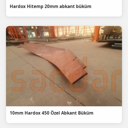
Hardox Hitemp 20mm abkant büküm
10mm Hardox 450 Özel Abkant Büküm