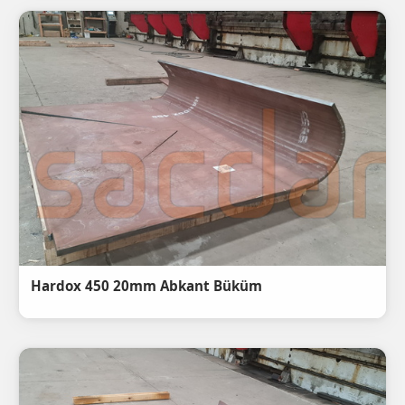
Hardox 450 20mm Abkant Büküm